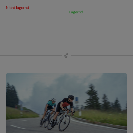
Nicht lagernd
Lagernd