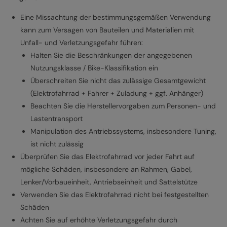
Eine Missachtung der bestimmungsgemäßen Verwendung
kann zum Versagen von Bauteilen und Materialien mit
Unfall- und Verletzungsgefahr führen:
Halten Sie die Beschränkungen der angegebenen
Nutzungsklasse / Bike-Klassifikation ein
Überschreiten Sie nicht das zulässige Gesamtgewicht
(Elektrofahrrad + Fahrer + Zuladung + ggf. Anhänger)
Beachten Sie die Herstellervorgaben zum Personen- und
Lastentransport
Manipulation des Antriebssystems, insbesondere Tuning,
ist nicht zulässig
Überprüfen Sie das Elektrofahrrad vor jeder Fahrt auf
mögliche Schäden, insbesondere an Rahmen, Gabel,
Lenker/Vorbaueinheit, Antriebseinheit und Sattelstütze
Verwenden Sie das Elektrofahrrad nicht bei festgestellten
Schäden
Achten Sie auf erhöhte Verletzungsgefahr durch