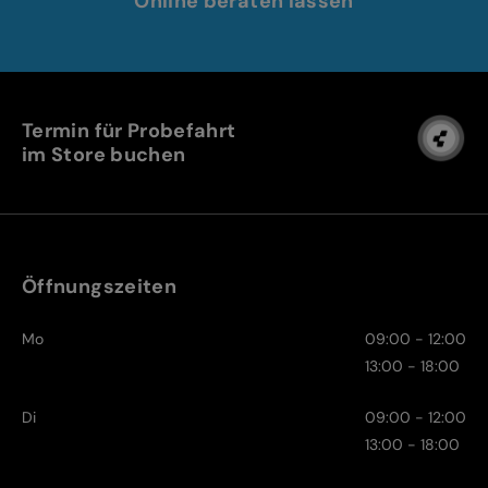
Online beraten lassen
Termin für Probefahrt
im Store buchen
Öffnungszeiten
Mo
09:00 - 12:00
13:00 - 18:00
Di
09:00 - 12:00
13:00 - 18:00