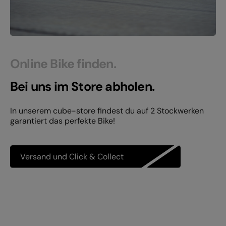
Online Bike finden.
Bei uns im Store abholen.
In unserem cube-store findest du auf 2 Stockwerken
garantiert das perfekte Bike!
Versand und Click & Collect