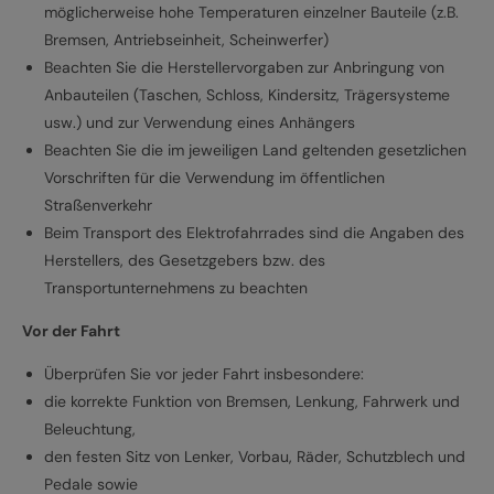
möglicherweise hohe Temperaturen einzelner Bauteile (z.B.
Bremsen, Antriebseinheit, Scheinwerfer)
Beachten Sie die Herstellervorgaben zur Anbringung von
Anbauteilen (Taschen, Schloss, Kindersitz, Trägersysteme
usw.) und zur Verwendung eines Anhängers
Beachten Sie die im jeweiligen Land geltenden gesetzlichen
Vorschriften für die Verwendung im öffentlichen
Straßenverkehr
Beim Transport des Elektrofahrrades sind die Angaben des
Herstellers, des Gesetzgebers bzw. des
Transportunternehmens zu beachten
Vor der Fahrt
Überprüfen Sie vor jeder Fahrt insbesondere:
die korrekte Funktion von Bremsen, Lenkung, Fahrwerk und
Beleuchtung,
den festen Sitz von Lenker, Vorbau, Räder, Schutzblech und
Pedale sowie