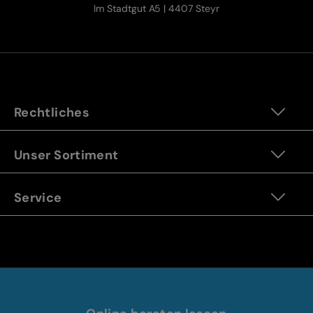
Im Stadtgut A5 | 4407 Steyr
Rechtliches
Unser Sortiment
Service