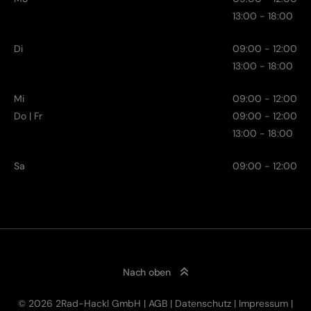
13:00 - 18:00
Di
09:00 - 12:00
13:00 - 18:00
Mi
09:00 - 12:00
Do | Fr
09:00 - 12:00
13:00 - 18:00
Sa
09:00 - 12:00
Nach oben
© 2026 2Rad-Hackl GmbH |
AGB
|
Datenschutz
|
Impressum
|