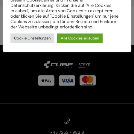
diesem Cookiebanner und in unserer
Datenschutzerklärung. Klicken Sie auf "Alle Cookies
erlauben", um alle Arten von Cookies zu akzeptieren
oder klicken Sie auf "Cookie Einstellungen" um nur jene
Cookies zu zulassen, die für den Betrieb und Funktion
der Webseite unbedingt erforderlich sind.
Cookie Einstellungen
Alle Cookies erlauben
+43 7252 / 98219