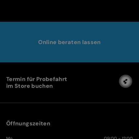
Online beraten lassen
Termin für Probefahrt
im Store buchen
Öffnungszeiten
Mo
09:00 - 12:00