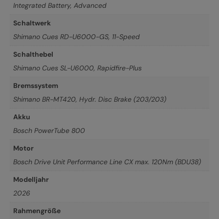
Integrated Battery, Advanced
Schaltwerk
Shimano Cues RD-U6000-GS, 11-Speed
Schalthebel
Shimano Cues SL-U6000, Rapidfire-Plus
Bremssystem
Shimano BR-MT420, Hydr. Disc Brake (203/203)
Akku
Bosch PowerTube 800
Motor
Bosch Drive Unit Performance Line CX max. 120Nm (BDU38)
Modelljahr
2026
Rahmengröße