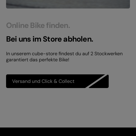
Online Bike finden.
Bei uns im Store abholen.
In unserem cube-store findest du auf 2 Stockwerken
garantiert das perfekte Bike!
Versand und Click & Collect