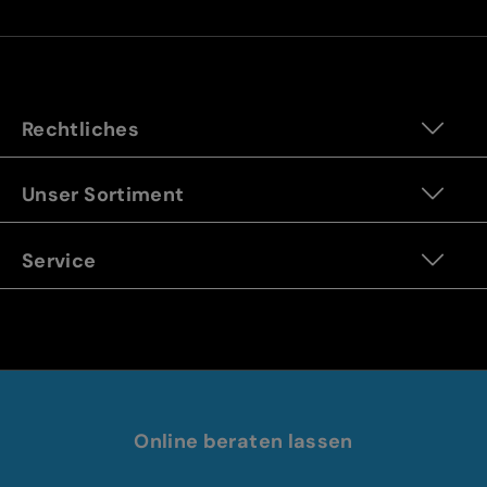
Rechtliches
Unser Sortiment
Service
Online beraten lassen