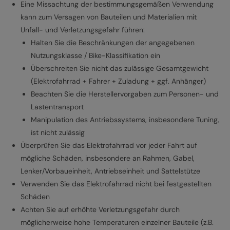
Eine Missachtung der bestimmungsgemäßen Verwendung
kann zum Versagen von Bauteilen und Materialien mit
Unfall- und Verletzungsgefahr führen:
Halten Sie die Beschränkungen der angegebenen
Nutzungsklasse / Bike-Klassifikation ein
Überschreiten Sie nicht das zulässige Gesamtgewicht
(Elektrofahrrad + Fahrer + Zuladung + ggf. Anhänger)
Beachten Sie die Herstellervorgaben zum Personen- und
Lastentransport
Manipulation des Antriebssystems, insbesondere Tuning,
ist nicht zulässig
Überprüfen Sie das Elektrofahrrad vor jeder Fahrt auf
mögliche Schäden, insbesondere an Rahmen, Gabel,
Lenker/Vorbaueinheit, Antriebseinheit und Sattelstütze
Verwenden Sie das Elektrofahrrad nicht bei festgestellten
Schäden
Achten Sie auf erhöhte Verletzungsgefahr durch
möglicherweise hohe Temperaturen einzelner Bauteile (z.B.