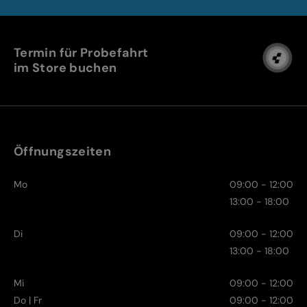
Termin für Probefahrt
im Store buchen
Öffnungszeiten
Mo
09:00 - 12:00
13:00 - 18:00
Di
09:00 - 12:00
13:00 - 18:00
Mi
09:00 - 12:00
Do | Fr
09:00 - 12:00