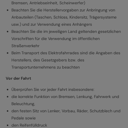
Bremsen, Antriebseinheit, Scheinwerfer)
Beachten Sie die Herstellervorgaben zur Anbringung von
Anbauteilen (Taschen, Schloss, Kindersitz, Trägersysteme
usw.) und zur Verwendung eines Anhängers
Beachten Sie die im jeweiligen Land geltenden gesetzlichen
Vorschriften für die Verwendung im öffentlichen
Straßenverkehr
Beim Transport des Elektrofahrrades sind die Angaben des
Herstellers, des Gesetzgebers bzw. des
Transportunternehmens zu beachten
Vor der Fahrt
Überprüfen Sie vor jeder Fahrt insbesondere:
die korrekte Funktion von Bremsen, Lenkung, Fahrwerk und
Beleuchtung,
den festen Sitz von Lenker, Vorbau, Räder, Schutzblech und
Pedale sowie
den Reifenfülldruck