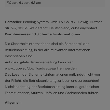
50 cm
,
54 cm
,
58 cm
Hersteller:
Pending System GmbH & Co. KG, Ludwig-Hüttner-
Str. 5-7, 95679 Waldershof, Deutschland, cube.eu/contact
Warnhinweise und Sicherheitsinformationen:
Die Sicherheitsinformationen sind ein Bestandteil der
Betriebsanleitung, in der alle relevanten Informationen
beschrieben sind.
Auf die digitale Betriebsanleitung kann hier
www.cube.eu/downloads zugegriffen werden.
Das Lesen der Sicherheitsinformationen entbindet nicht von
der Pflicht, die Betriebsanleitung zu lesen und zu beachten!
Nichtbeachtung der Betriebsanleitung kann zu gefährlichen
Fahrsituationen, Stürzen, Unfällen und Sachschäden führen.
Allgemein