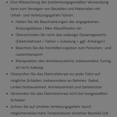
Eine Missachtung der bestimmungsgemäßen Verwendung
kann zum Versagen von Bauteilen und Materialien mit
Unfall- und Verletzungsgefahr führen:
Halten Sie die Beschränkungen der angegebenen
Nutzungsklasse / Bike-Klassifikation ein
Überschreiten Sie nicht das zulässige Gesamtgewicht
(Elektrofahrrad + Fahrer + Zuladung + ggf. Anhänger)
Beachten Sie die Herstellervorgaben zum Personen- und
Lastentransport
Manipulation des Antriebssystems, insbesondere Tuning,
ist nicht zulässig
Überprüfen Sie das Elektrofahrrad vor jeder Fahrt auf
mögliche Schäden, insbesondere an Rahmen, Gabel,
Lenker/Vorbaueinheit, Antriebseinheit und Sattelstütze
Verwenden Sie das Elektrofahrrad nicht bei festgestellten
Schäden
Achten Sie auf erhöhte Verletzungsgefahr durch
möglicherweise hohe Temperaturen einzelner Bauteile (z.B.