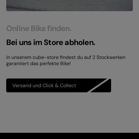
Online Bike finden.
Bei uns im Store abholen.
In unserem cube-store findest du auf 2 Stockwerken
garantiert das perfekte Bike!
Versand und Click & Collect