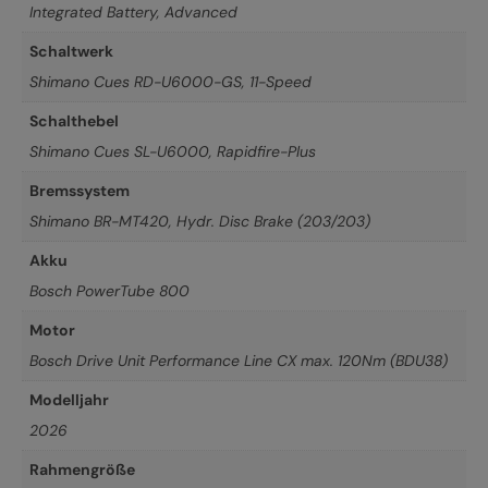
Integrated Battery, Advanced
Schaltwerk
Shimano Cues RD-U6000-GS, 11-Speed
Schalthebel
Shimano Cues SL-U6000, Rapidfire-Plus
Bremssystem
Shimano BR-MT420, Hydr. Disc Brake (203/203)
Akku
Bosch PowerTube 800
Motor
Bosch Drive Unit Performance Line CX max. 120Nm (BDU38)
Modelljahr
2026
Rahmengröße