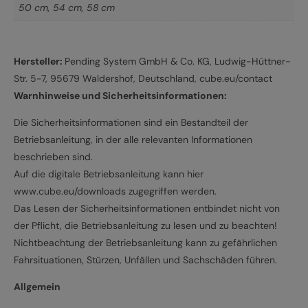
50 cm
,
54 cm
,
58 cm
Hersteller:
Pending System GmbH & Co. KG, Ludwig-Hüttner-
Str. 5-7, 95679 Waldershof, Deutschland, cube.eu/contact
Warnhinweise und Sicherheitsinformationen:
Die Sicherheitsinformationen sind ein Bestandteil der
Betriebsanleitung, in der alle relevanten Informationen
beschrieben sind.
Auf die digitale Betriebsanleitung kann hier
www.cube.eu/downloads zugegriffen werden.
Das Lesen der Sicherheitsinformationen entbindet nicht von
der Pflicht, die Betriebsanleitung zu lesen und zu beachten!
Nichtbeachtung der Betriebsanleitung kann zu gefährlichen
Fahrsituationen, Stürzen, Unfällen und Sachschäden führen.
Allgemein