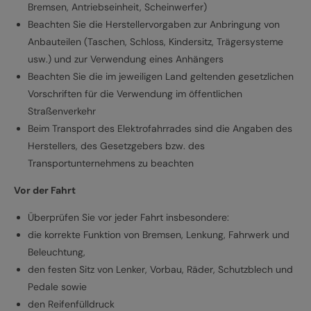
Bremsen, Antriebseinheit, Scheinwerfer)
Beachten Sie die Herstellervorgaben zur Anbringung von
Anbauteilen (Taschen, Schloss, Kindersitz, Trägersysteme
usw.) und zur Verwendung eines Anhängers
Beachten Sie die im jeweiligen Land geltenden gesetzlichen
Vorschriften für die Verwendung im öffentlichen
Straßenverkehr
Beim Transport des Elektrofahrrades sind die Angaben des
Herstellers, des Gesetzgebers bzw. des
Transportunternehmens zu beachten
Vor der Fahrt
Überprüfen Sie vor jeder Fahrt insbesondere:
die korrekte Funktion von Bremsen, Lenkung, Fahrwerk und
Beleuchtung,
den festen Sitz von Lenker, Vorbau, Räder, Schutzblech und
Pedale sowie
den Reifenfülldruck