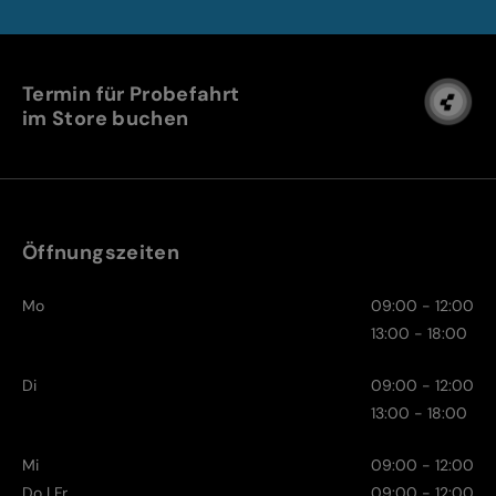
Termin für Probefahrt
im Store buchen
Öffnungszeiten
Mo
09:00 - 12:00
13:00 - 18:00
Di
09:00 - 12:00
13:00 - 18:00
Mi
09:00 - 12:00
Do | Fr
09:00 - 12:00