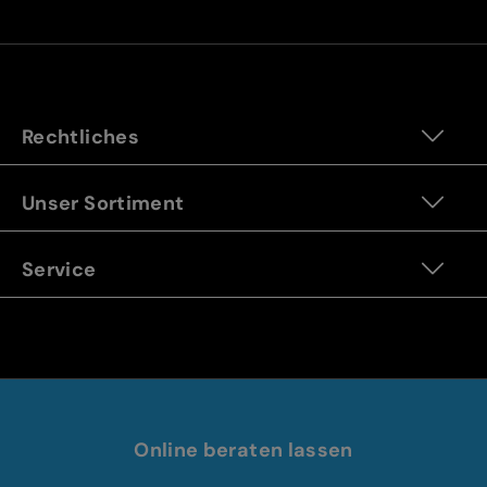
Rechtliches
Unser Sortiment
Service
Online beraten lassen