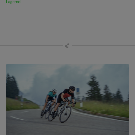
Lagernd