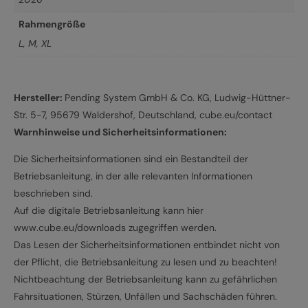
Rahmengröße
L
,
M
,
XL
Hersteller:
Pending System GmbH & Co. KG, Ludwig-Hüttner-
Str. 5-7, 95679 Waldershof, Deutschland, cube.eu/contact
Warnhinweise und Sicherheitsinformationen:
Die Sicherheitsinformationen sind ein Bestandteil der
Betriebsanleitung, in der alle relevanten Informationen
beschrieben sind.
Auf die digitale Betriebsanleitung kann hier
www.cube.eu/downloads zugegriffen werden.
Das Lesen der Sicherheitsinformationen entbindet nicht von
der Pflicht, die Betriebsanleitung zu lesen und zu beachten!
Nichtbeachtung der Betriebsanleitung kann zu gefährlichen
Fahrsituationen, Stürzen, Unfällen und Sachschäden führen.