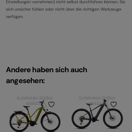
Einstellungen vornehmen) nicht selbst durchführen können, Sie
sich unsicher fühlen oder nicht über die richtigen Werkzeuge
verfügen.
Andere haben sich auch
angesehen:
In mehreren Größen
In mehreren Größen
erhältlich
erhältlich