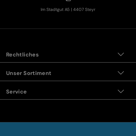
Im Stadtgut A5 | 4407 Steyr
Rechtliches
Unser Sortiment
Service