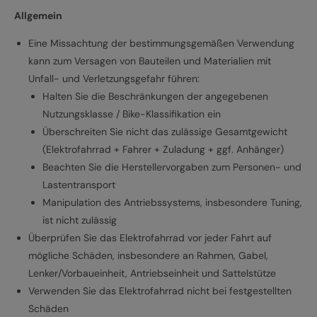
Allgemein
Eine Missachtung der bestimmungsgemäßen Verwendung
kann zum Versagen von Bauteilen und Materialien mit
Unfall- und Verletzungsgefahr führen:
Halten Sie die Beschränkungen der angegebenen
Nutzungsklasse / Bike-Klassifikation ein
Überschreiten Sie nicht das zulässige Gesamtgewicht
(Elektrofahrrad + Fahrer + Zuladung + ggf. Anhänger)
Beachten Sie die Herstellervorgaben zum Personen- und
Lastentransport
Manipulation des Antriebssystems, insbesondere Tuning,
ist nicht zulässig
Überprüfen Sie das Elektrofahrrad vor jeder Fahrt auf
mögliche Schäden, insbesondere an Rahmen, Gabel,
Lenker/Vorbaueinheit, Antriebseinheit und Sattelstütze
Verwenden Sie das Elektrofahrrad nicht bei festgestellten
Schäden