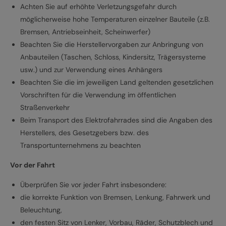
Achten Sie auf erhöhte Verletzungsgefahr durch
möglicherweise hohe Temperaturen einzelner Bauteile (z.B.
Bremsen, Antriebseinheit, Scheinwerfer)
Beachten Sie die Herstellervorgaben zur Anbringung von
Anbauteilen (Taschen, Schloss, Kindersitz, Trägersysteme
usw.) und zur Verwendung eines Anhängers
Beachten Sie die im jeweiligen Land geltenden gesetzlichen
Vorschriften für die Verwendung im öffentlichen
Straßenverkehr
Beim Transport des Elektrofahrrades sind die Angaben des
Herstellers, des Gesetzgebers bzw. des
Transportunternehmens zu beachten
Vor der Fahrt
Überprüfen Sie vor jeder Fahrt insbesondere:
die korrekte Funktion von Bremsen, Lenkung, Fahrwerk und
Beleuchtung,
den festen Sitz von Lenker, Vorbau, Räder, Schutzblech und