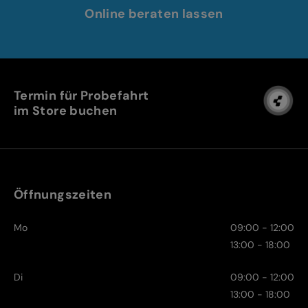
Online beraten lassen
Termin für Probefahrt
im Store buchen
Öffnungszeiten
Mo
09:00 - 12:00
13:00 - 18:00
Di
09:00 - 12:00
13:00 - 18:00