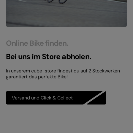
Online Bike finden.
Bei uns im Store abholen.
In unserem cube-store findest du auf 2 Stockwerken
garantiert das perfekte Bike!
Versand und Click & Collect