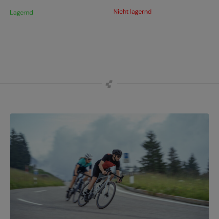
Nicht lagernd
Lagernd