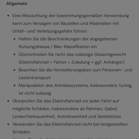
Allgemein
Eine Missachtung der bestimmungsgemäßen Verwendung
kann zum Versagen von Bauteilen und Materialien mit
Unfall- und Verletzungsgefahr führen:
Halten Sie die Beschränkungen der angegebenen
Nutzungsklasse / Bike-Klassifikation ein
Überschreiten Sie nicht das zulässige Gesamtgewicht
(Elektrofahrrad + Fahrer + Zuladung + ggf. Anhänger)
Beachten Sie die Herstellervorgaben zum Personen- und
Lastentransport
Manipulation des Antriebssystems, insbesondere Tuning,
ist nicht zulässig
Überprüfen Sie das Elektrofahrrad vor jeder Fahrt auf
mögliche Schäden, insbesondere an Rahmen, Gabel,
Lenker/Vorbaueinheit, Antriebseinheit und Sattelstütze
Verwenden Sie das Elektrofahrrad nicht bei festgestellten
Schäden