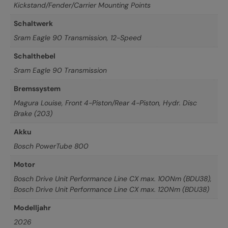
Kickstand/Fender/Carrier Mounting Points
Schaltwerk
Sram Eagle 90 Transmission, 12-Speed
Schalthebel
Sram Eagle 90 Transmission
Bremssystem
Magura Louise, Front 4-Piston/Rear 4-Piston, Hydr. Disc
Brake (203)
Akku
Bosch PowerTube 800
Motor
Bosch Drive Unit Performance Line CX max. 100Nm (BDU38)
,
Bosch Drive Unit Performance Line CX max. 120Nm (BDU38)
Modelljahr
2026