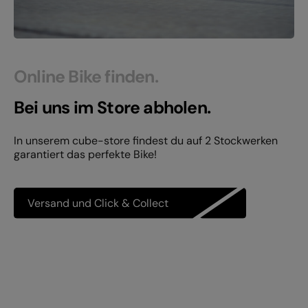
Online Bike finden.
Bei uns im Store abholen.
In unserem cube-store findest du auf 2 Stockwerken
garantiert das perfekte Bike!
Versand und Click & Collect