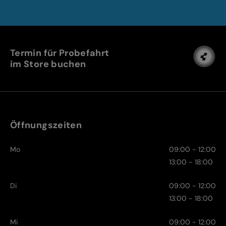
Termin für Probefahrt
im Store buchen
Öffnungszeiten
Mo
09:00 - 12:00
13:00 - 18:00
Di
09:00 - 12:00
13:00 - 18:00
Mi
09:00 - 12:00