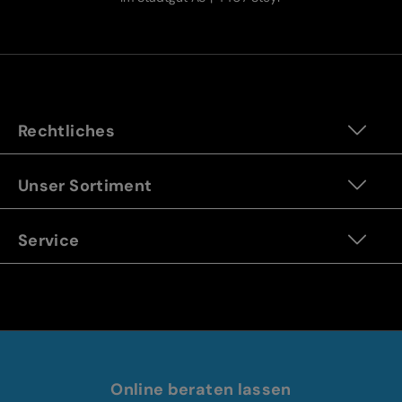
Rechtliches
Unser Sortiment
Service
Online beraten lassen