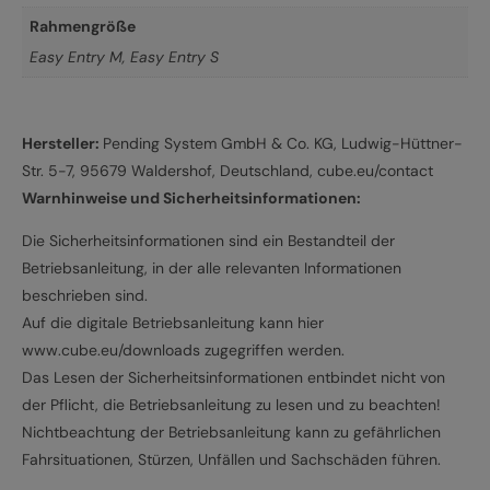
Rahmengröße
Easy Entry M
,
Easy Entry S
Hersteller:
Pending System GmbH & Co. KG, Ludwig-Hüttner-
Str. 5-7, 95679 Waldershof, Deutschland, cube.eu/contact
Warnhinweise und Sicherheitsinformationen:
Die Sicherheitsinformationen sind ein Bestandteil der
Betriebsanleitung, in der alle relevanten Informationen
beschrieben sind.
Auf die digitale Betriebsanleitung kann hier
www.cube.eu/downloads zugegriffen werden.
Das Lesen der Sicherheitsinformationen entbindet nicht von
der Pflicht, die Betriebsanleitung zu lesen und zu beachten!
Nichtbeachtung der Betriebsanleitung kann zu gefährlichen
Fahrsituationen, Stürzen, Unfällen und Sachschäden führen.