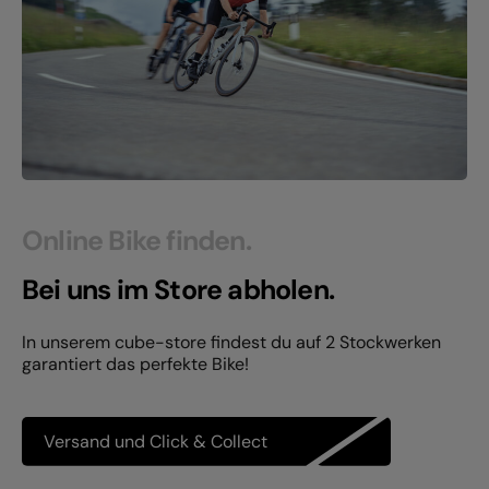
Online Bike finden.
Bei uns im Store abholen.
In unserem cube-store findest du auf 2 Stockwerken
garantiert das perfekte Bike!
Versand und Click & Collect