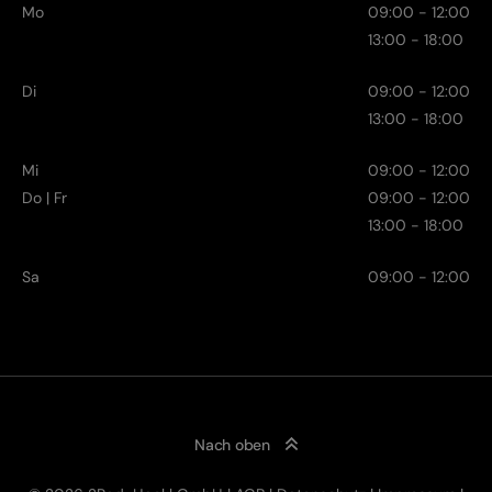
Mo
09:00 - 12:00
13:00 - 18:00
Di
09:00 - 12:00
13:00 - 18:00
Mi
09:00 - 12:00
Do | Fr
09:00 - 12:00
13:00 - 18:00
Sa
09:00 - 12:00
Nach oben