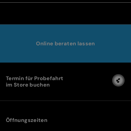
Online beraten lassen
Termin für Probefahrt
im Store buchen
Öffnungszeiten