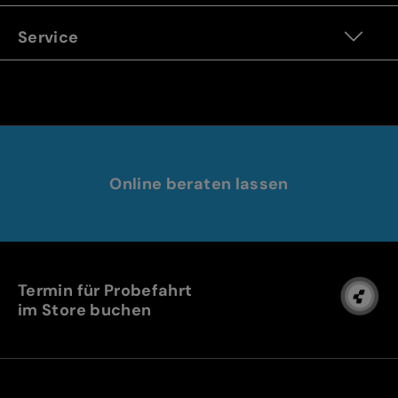
Service
Online beraten lassen
Termin für Probefahrt
im Store buchen