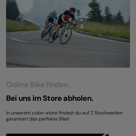
Online Bike finden.
Bei uns im Store abholen.
In unserem cube-store findest du auf 2 Stockwerken
garantiert das perfekte Bike!