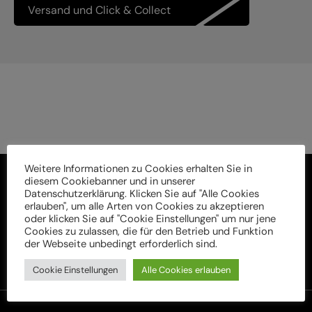
Versand und Click & Collect
Weitere Informationen zu Cookies erhalten Sie in
diesem Cookiebanner und in unserer
Datenschutzerklärung. Klicken Sie auf "Alle Cookies
erlauben", um alle Arten von Cookies zu akzeptieren
oder klicken Sie auf "Cookie Einstellungen" um nur jene
Cookies zu zulassen, die für den Betrieb und Funktion
der Webseite unbedingt erforderlich sind.
Cookie Einstellungen
Alle Cookies erlauben