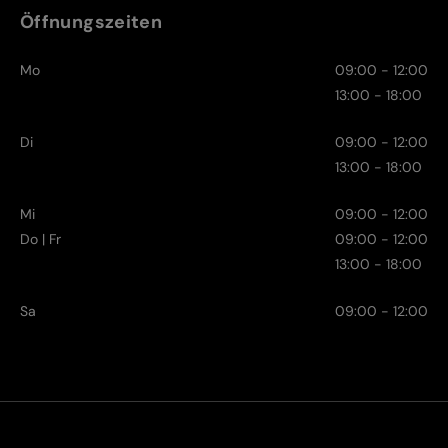
Öffnungszeiten
Mo
09:00 - 12:00
13:00 - 18:00
Di
09:00 - 12:00
13:00 - 18:00
Mi
09:00 - 12:00
Do | Fr
09:00 - 12:00
13:00 - 18:00
Sa
09:00 - 12:00