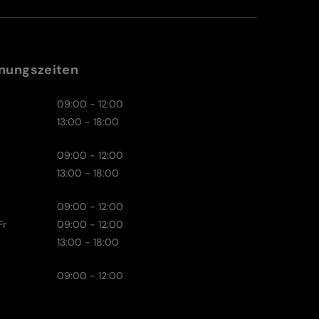
nungszeiten
09:00 - 12:00
13:00 - 18:00
09:00 - 12:00
13:00 - 18:00
09:00 - 12:00
Fr
09:00 - 12:00
13:00 - 18:00
09:00 - 12:00