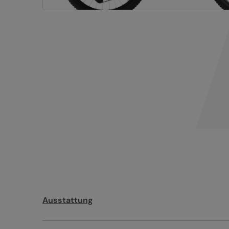
Ausstattung