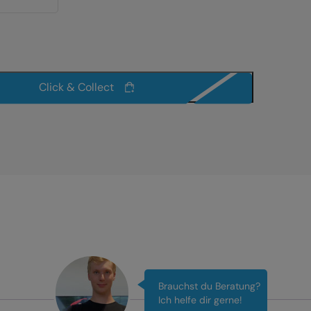
Click & Collect
Brauchst du Beratung?
Ich helfe dir gerne!