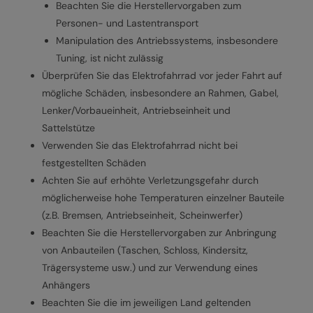
Beachten Sie die Herstellervorgaben zum
Personen- und Lastentransport
Manipulation des Antriebssystems, insbesondere
Tuning, ist nicht zulässig
Überprüfen Sie das Elektrofahrrad vor jeder Fahrt auf
mögliche Schäden, insbesondere an Rahmen, Gabel,
Lenker/Vorbaueinheit, Antriebseinheit und
Sattelstütze
Verwenden Sie das Elektrofahrrad nicht bei
festgestellten Schäden
Achten Sie auf erhöhte Verletzungsgefahr durch
möglicherweise hohe Temperaturen einzelner Bauteile
(z.B. Bremsen, Antriebseinheit, Scheinwerfer)
Beachten Sie die Herstellervorgaben zur Anbringung
von Anbauteilen (Taschen, Schloss, Kindersitz,
Trägersysteme usw.) und zur Verwendung eines
Anhängers
Beachten Sie die im jeweiligen Land geltenden