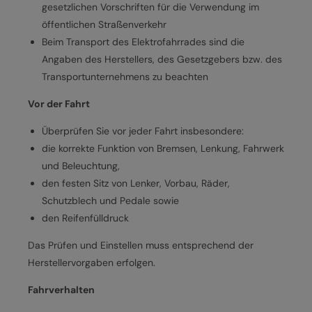
gesetzlichen Vorschriften für die Verwendung im
öffentlichen Straßenverkehr
Beim Transport des Elektrofahrrades sind die
Angaben des Herstellers, des Gesetzgebers bzw. des
Transportunternehmens zu beachten
Vor der Fahrt
Überprüfen Sie vor jeder Fahrt insbesondere:
die korrekte Funktion von Bremsen, Lenkung, Fahrwerk
und Beleuchtung,
den festen Sitz von Lenker, Vorbau, Räder,
Schutzblech und Pedale sowie
den Reifenfülldruck
Das Prüfen und Einstellen muss entsprechend der
Herstellervorgaben erfolgen.
Fahrverhalten