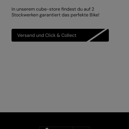
In unserem cube-store findest du auf 2
Stockwerken garantiert das perfekte Bike!
Versand und Click & Collect