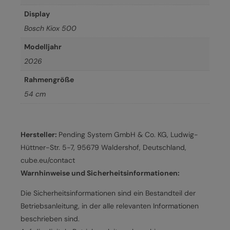
Display
Bosch Kiox 500
Modelljahr
2026
Rahmengröße
54 cm
Hersteller:
Pending System GmbH & Co. KG, Ludwig-
Hüttner-Str. 5-7, 95679 Waldershof, Deutschland,
cube.eu/contact
Warnhinweise und Sicherheitsinformationen:
Die Sicherheitsinformationen sind ein Bestandteil der
Betriebsanleitung, in der alle relevanten Informationen
beschrieben sind.