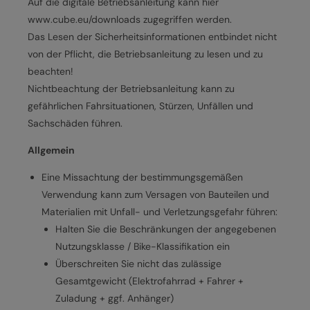
Auf die digitale Betriebsanleitung kann hier
www.cube.eu/downloads zugegriffen werden.
Das Lesen der Sicherheitsinformationen entbindet nicht
von der Pflicht, die Betriebsanleitung zu lesen und zu
beachten!
Nichtbeachtung der Betriebsanleitung kann zu
gefährlichen Fahrsituationen, Stürzen, Unfällen und
Sachschäden führen.
Allgemein
Eine Missachtung der bestimmungsgemäßen
Verwendung kann zum Versagen von Bauteilen und
Materialien mit Unfall- und Verletzungsgefahr führen:
Halten Sie die Beschränkungen der angegebenen
Nutzungsklasse / Bike-Klassifikation ein
Überschreiten Sie nicht das zulässige
Gesamtgewicht (Elektrofahrrad + Fahrer +
Zuladung + ggf. Anhänger)