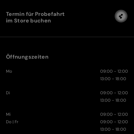
Termin für Probefahrt
im Store buchen
Öffnungszeiten
Mo
09:00 - 12:00
13:00 - 18:00
Di
09:00 - 12:00
13:00 - 18:00
Mi
09:00 - 12:00
Do | Fr
09:00 - 12:00
13:00 - 18:00