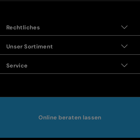
Rechtliches
Unser Sortiment
Service
Online beraten lassen