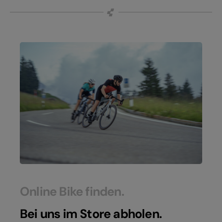
Online Bike finden.
Bei uns im Store abholen.