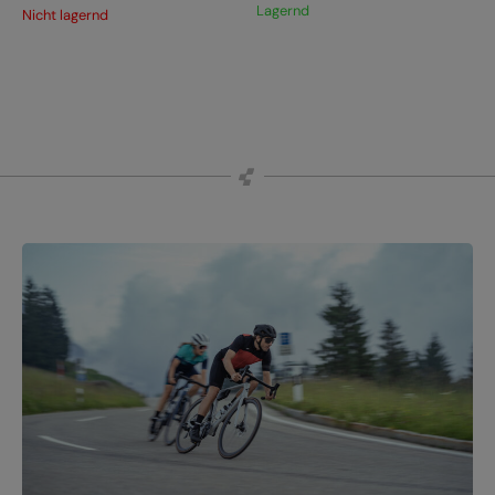
Lagernd
Nicht lagernd