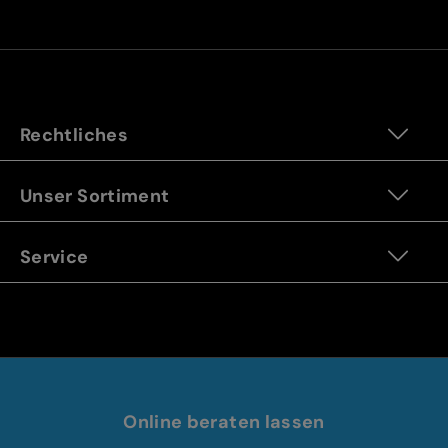
Rechtliches
Unser Sortiment
Service
Online beraten lassen