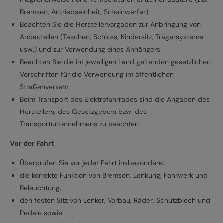
Bremsen, Antriebseinheit, Scheinwerfer)
Beachten Sie die Herstellervorgaben zur Anbringung von
Anbauteilen (Taschen, Schloss, Kindersitz, Trägersysteme
usw.) und zur Verwendung eines Anhängers
Beachten Sie die im jeweiligen Land geltenden gesetzlichen
Vorschriften für die Verwendung im öffentlichen
Straßenverkehr
Beim Transport des Elektrofahrrades sind die Angaben des
Herstellers, des Gesetzgebers bzw. des
Transportunternehmens zu beachten
Vor der Fahrt
Überprüfen Sie vor jeder Fahrt insbesondere:
die korrekte Funktion von Bremsen, Lenkung, Fahrwerk und
Beleuchtung,
den festen Sitz von Lenker, Vorbau, Räder, Schutzblech und
Pedale sowie