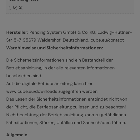
L
,
M
,
XL
Hersteller:
Pending System GmbH & Co. KG, Ludwig-Hüttner-
Str. 5-7, 95679 Waldershof, Deutschland, cube.eu/contact
Warnhinweise und Sicherheitsinformationen:
Die Sicherheitsinformationen sind ein Bestandteil der
Betriebsanleitung, in der alle relevanten Informationen
beschrieben sind.
Auf die digitale Betriebsanleitung kann hier
www.cube.eu/downloads zugegriffen werden.
Das Lesen der Sicherheitsinformationen entbindet nicht von
der Pflicht, die Betriebsanleitung zu lesen und zu beachten!
Nichtbeachtung der Betriebsanleitung kann zu gefährlichen
Fahrsituationen, Stürzen, Unfällen und Sachschäden führen.
Allgemein