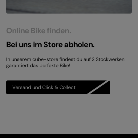
Online Bike finden.
Bei uns im Store abholen.
In unserem cube-store findest du auf 2 Stockwerken
garantiert das perfekte Bike!
Versand und Click & Collect