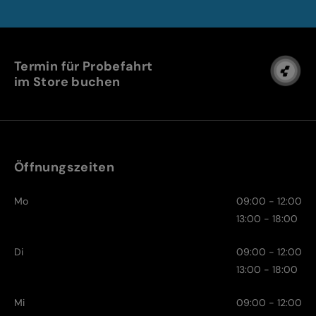
Termin für Probefahrt
im Store buchen
Öffnungszeiten
Mo
09:00 - 12:00
13:00 - 18:00
Di
09:00 - 12:00
13:00 - 18:00
Mi
09:00 - 12:00