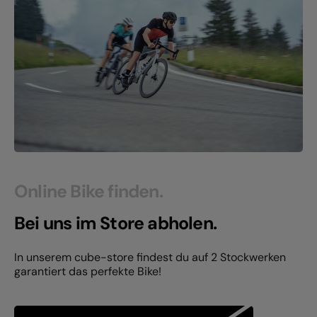
Online Bike finden.
Bei uns im Store abholen.
In unserem cube-store findest du auf 2 Stockwerken
garantiert das perfekte Bike!