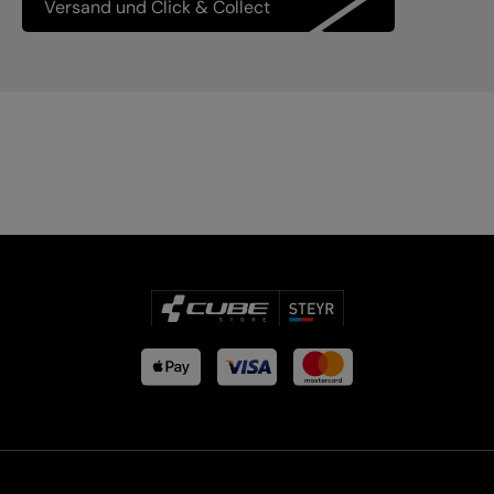
Versand und Click & Collect