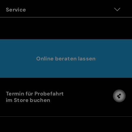
Service
Online beraten lassen
Termin für Probefahrt
im Store buchen