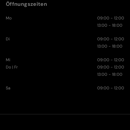
Öffnungszeiten
Mo
09:00 - 12:00
13:00 - 18:00
Di
09:00 - 12:00
13:00 - 18:00
Mi
09:00 - 12:00
Do | Fr
09:00 - 12:00
13:00 - 18:00
Sa
09:00 - 12:00