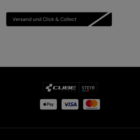
Versand und Click & Collect