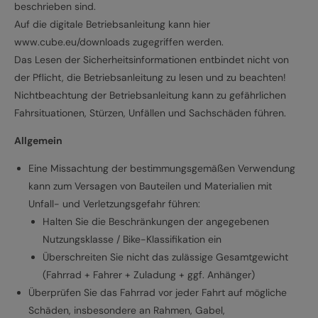
beschrieben sind.
Auf die digitale Betriebsanleitung kann hier
www.cube.eu/downloads zugegriffen werden.
Das Lesen der Sicherheitsinformationen entbindet nicht von
der Pflicht, die Betriebsanleitung zu lesen und zu beachten!
Nichtbeachtung der Betriebsanleitung kann zu gefährlichen
Fahrsituationen, Stürzen, Unfällen und Sachschäden führen.
Allgemein
Eine Missachtung der bestimmungsgemäßen Verwendung
kann zum Versagen von Bauteilen und Materialien mit
Unfall- und Verletzungsgefahr führen:
Halten Sie die Beschränkungen der angegebenen
Nutzungsklasse / Bike-Klassifikation ein
Überschreiten Sie nicht das zulässige Gesamtgewicht
(Fahrrad + Fahrer + Zuladung + ggf. Anhänger)
Überprüfen Sie das Fahrrad vor jeder Fahrt auf mögliche
Schäden, insbesondere an Rahmen, Gabel,