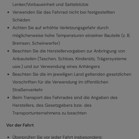
Lenker/Vorbaueinheit und Sattelstütze
Verwenden Sie das Fahrrad nicht bei festgestellten
Schäden
Achten Sie auf erhöhte Verletzungsgefahr durch
möglicherweise hohe Temperaturen einzelner Bauteile (z. B.
Bremsen, Scheinwerfer)
Beachten Sie die Herstellervorgaben zur Anbringung von
Anbauteilen (Taschen, Schloss, Kindersitz, Trägersysteme
usw.) und zur Verwendung eines Anhängers
Beachten Sie die im jeweiligen Land geltenden gesetzlichen
Vorschriften für die Verwendung im öffentlichen
Straßenverkehr
Beim Transport des Fahrrades sind die Angaben des
Herstellers, des Gesetzgebers bzw. des
Transportunternehmens zu beachten
Vor der Fahrt
Überprüfen Sie vor jeder Fahrt insbesondere: