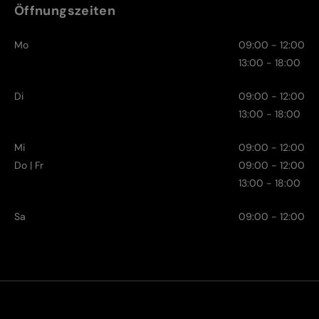
Öffnungszeiten
Mo
09:00 - 12:00
13:00 - 18:00
Di
09:00 - 12:00
13:00 - 18:00
Mi
09:00 - 12:00
Do | Fr
09:00 - 12:00
13:00 - 18:00
Sa
09:00 - 12:00