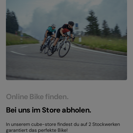
Online Bike finden.
Bei uns im Store abholen.
In unserem cube-store findest du auf 2 Stockwerken
garantiert das perfekte Bike!