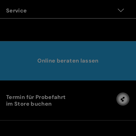
Service
Online beraten lassen
Termin für Probefahrt
im Store buchen