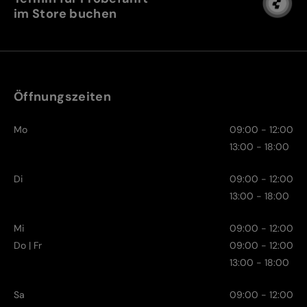
im Store buchen
Öffnungszeiten
Mo
09:00 - 12:00
13:00 - 18:00
Di
09:00 - 12:00
13:00 - 18:00
Mi
09:00 - 12:00
Do | Fr
09:00 - 12:00
13:00 - 18:00
Sa
09:00 - 12:00