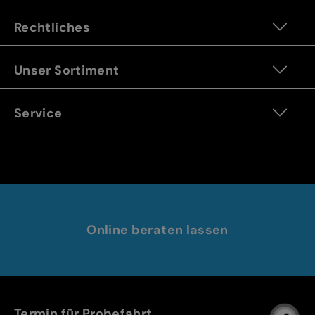
Rechtliches
Unser Sortiment
Service
Online beraten lassen
Termin für Probefahrt