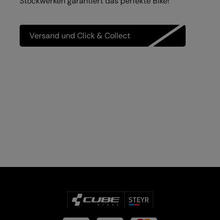
Stockwerken garantiert das perfekte Bike!
Versand und Click & Collect