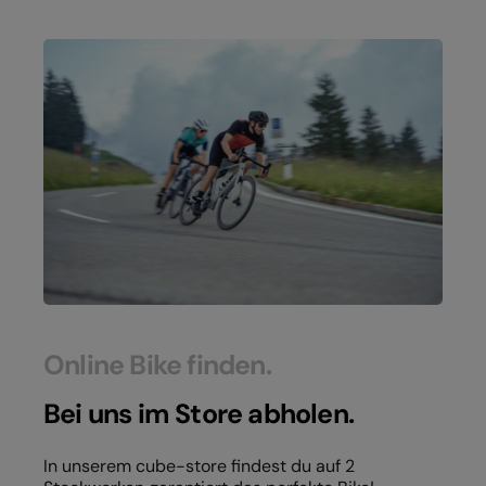
Online Bike finden.
Bei uns im Store abholen.
In unserem cube-store findest du auf 2