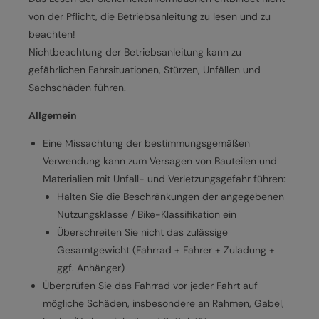
von der Pflicht, die Betriebsanleitung zu lesen und zu
beachten!
Nichtbeachtung der Betriebsanleitung kann zu
gefährlichen Fahrsituationen, Stürzen, Unfällen und
Sachschäden führen.
Allgemein
Eine Missachtung der bestimmungsgemäßen
Verwendung kann zum Versagen von Bauteilen und
Materialien mit Unfall- und Verletzungsgefahr führen:
Halten Sie die Beschränkungen der angegebenen
Nutzungsklasse / Bike-Klassifikation ein
Überschreiten Sie nicht das zulässige
Gesamtgewicht (Fahrrad + Fahrer + Zuladung +
ggf. Anhänger)
Überprüfen Sie das Fahrrad vor jeder Fahrt auf
mögliche Schäden, insbesondere an Rahmen, Gabel,