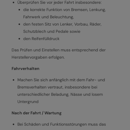
Überprüfen Sie vor jeder Fahrt insbesondere:
die korrekte Funktion von Bremsen, Lenkung,
Fahrwerk und Beleuchtung,
den festen Sitz von Lenker, Vorbau, Räder,
Schutzblech und Pedale sowie
den Reifenfülldruck
Das Prüfen und Einstellen muss entsprechend der
Herstellervorgaben erfolgen.
Fahrverhalten
Machen Sie sich anfänglich mit dem Fahr- und
Bremsverhalten vertraut, insbesondere bei
unterschiedlicher Beladung, Nässe und losem
Untergrund
Nach der Fahrt / Wartung
Bei Schäden und Funktionsstörungen muss das