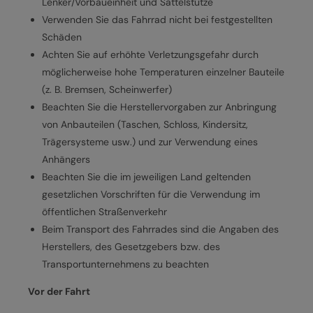
Lenker/Vorbaueinheit und Sattelstütze
Verwenden Sie das Fahrrad nicht bei festgestellten
Schäden
Achten Sie auf erhöhte Verletzungsgefahr durch
möglicherweise hohe Temperaturen einzelner Bauteile
(z. B. Bremsen, Scheinwerfer)
Beachten Sie die Herstellervorgaben zur Anbringung
von Anbauteilen (Taschen, Schloss, Kindersitz,
Trägersysteme usw.) und zur Verwendung eines
Anhängers
Beachten Sie die im jeweiligen Land geltenden
gesetzlichen Vorschriften für die Verwendung im
öffentlichen Straßenverkehr
Beim Transport des Fahrrades sind die Angaben des
Herstellers, des Gesetzgebers bzw. des
Transportunternehmens zu beachten
Vor der Fahrt