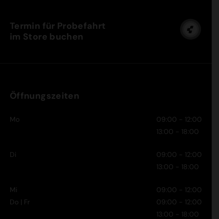
Termin für Probefahrt
im Store buchen
Öffnungszeiten
Mo
09:00 - 12:00
13:00 - 18:00
Di
09:00 - 12:00
13:00 - 18:00
Mi
09:00 - 12:00
Do | Fr
09:00 - 12:00
13:00 - 18:00