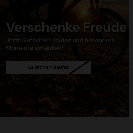
Verschenke Freude
Jetzt Gutschein kaufen und besondere
Momente schenken!
Gutschein kaufen