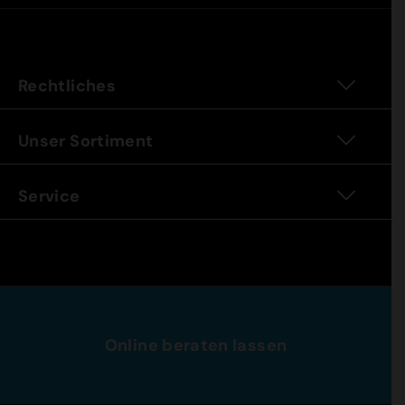
Rechtliches
Unser Sortiment
Service
Online beraten lassen