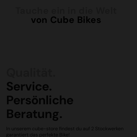
Tauche ein in die Welt
von Cube Bikes
Qualität.
Service.
Persönliche
Beratung.
In unserem cube-store findest du auf 2 Stockwerken
garantiert das perfekte Bike!