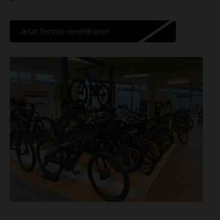
Jetzt Termin vereinbaren