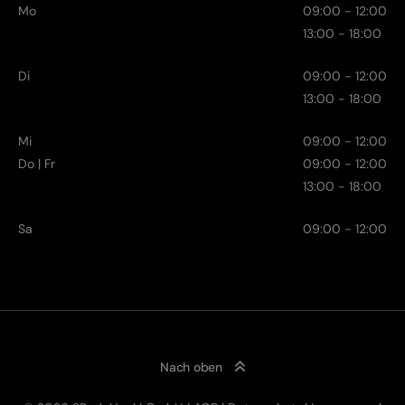
Mo
09:00 - 12:00
13:00 - 18:00
Di
09:00 - 12:00
13:00 - 18:00
Mi
09:00 - 12:00
Do | Fr
09:00 - 12:00
13:00 - 18:00
Sa
09:00 - 12:00
Nach oben