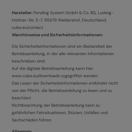
Hersteller:
Pending System GmbH & Co. KG, Ludwig-
Hüttner-Str. 5-7, 95679 Waldershof, Deutschland,
cube.eu/contact
Warnhinweise und Sicherheitsinformationen:
Die Sicherheitsinformationen sind ein Bestandteil der
Betriebsanleitung, in der alle relevanten Informationen
beschrieben sind.
Auf die digitale Betriebsanleitung kann hier
www.cube.eu/downloads zugegriffen werden.
Das Lesen der Sicherheitsinformationen entbindet nicht
von der Pflicht, die Betriebsanleitung zu lesen und zu
beachten!
Nichtbeachtung der Betriebsanleitung kann zu
gefährlichen Fahrsituationen, Stürzen, Unfällen und
Sachschäden führen.
Allgemein