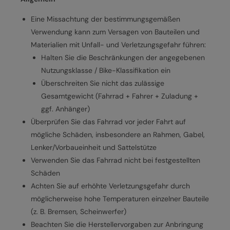
Eine Missachtung der bestimmungsgemäßen
Verwendung kann zum Versagen von Bauteilen und
Materialien mit Unfall- und Verletzungsgefahr führen:
Halten Sie die Beschränkungen der angegebenen
Nutzungsklasse / Bike-Klassifikation ein
Überschreiten Sie nicht das zulässige
Gesamtgewicht (Fahrrad + Fahrer + Zuladung +
ggf. Anhänger)
Überprüfen Sie das Fahrrad vor jeder Fahrt auf
mögliche Schäden, insbesondere an Rahmen, Gabel,
Lenker/Vorbaueinheit und Sattelstütze
Verwenden Sie das Fahrrad nicht bei festgestellten
Schäden
Achten Sie auf erhöhte Verletzungsgefahr durch
möglicherweise hohe Temperaturen einzelner Bauteile
(z. B. Bremsen, Scheinwerfer)
Beachten Sie die Herstellervorgaben zur Anbringung