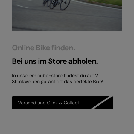
Online Bike finden.
Bei uns im Store abholen.
In unserem cube-store findest du auf 2
Stockwerken garantiert das perfekte Bike!
Versand und Click & Collect