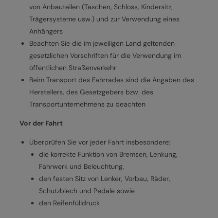
von Anbauteilen (Taschen, Schloss, Kindersitz,
Trägersysteme usw.) und zur Verwendung eines
Anhängers
Beachten Sie die im jeweiligen Land geltenden
gesetzlichen Vorschriften für die Verwendung im
öffentlichen Straßenverkehr
Beim Transport des Fahrrades sind die Angaben des
Herstellers, des Gesetzgebers bzw. des
Transportunternehmens zu beachten
Vor der Fahrt
Überprüfen Sie vor jeder Fahrt insbesondere:
die korrekte Funktion von Bremsen, Lenkung,
Fahrwerk und Beleuchtung,
den festen Sitz von Lenker, Vorbau, Räder,
Schutzblech und Pedale sowie
den Reifenfülldruck