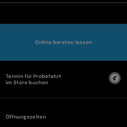
Online beraten lassen
Termin für Probefahrt
im Store buchen
Öffnungszeiten